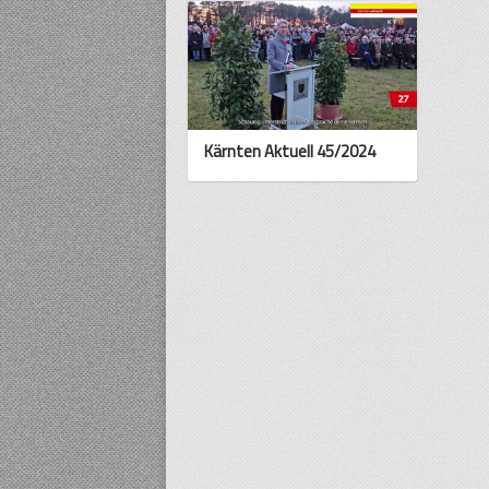
Kärnten Aktuell 45/2024