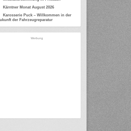
Kärntner Monat August 2026
Karosserie Puck – Willkommen in der
ukunft der Fahrzeugreparatur
Werbung