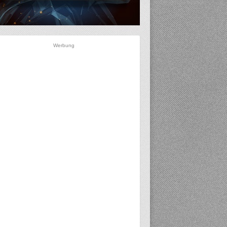
Werbung