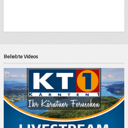
Beliebte Videos