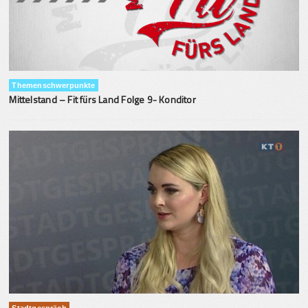
Themenschwerpunkte
Mittelstand – Fit fürs Land Folge 9- Konditor
Stadtgespräch