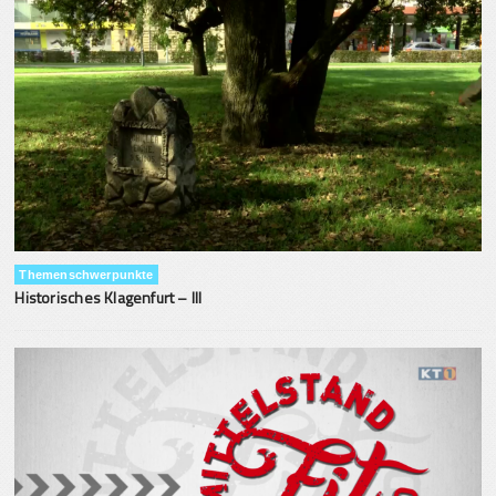
Themenschwerpunkte
Historisches Klagenfurt – III