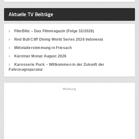
Aktuelle TV Beiträge
FilmBlitz – Das Filmmagazin (Folge 32/2026)
Red Bull Cliff Diving World Series 2026 Indonesia
Mittelalterstimmung in Friesach
Kärntner Monat August 2026
Karosserie Puck – Willkommen in der Zukunft der
Fahrzeugreparatur
Werbung