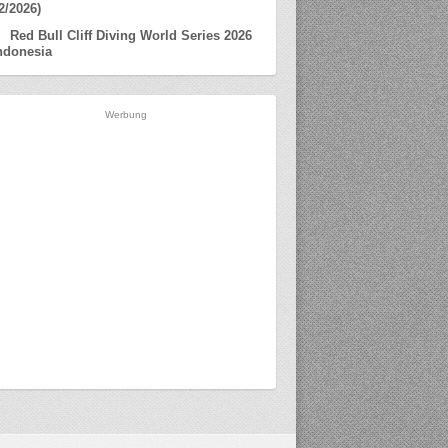
2/2026)
Red Bull Cliff Diving World Series 2026
ndonesia
Werbung