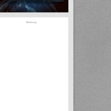
Werbung