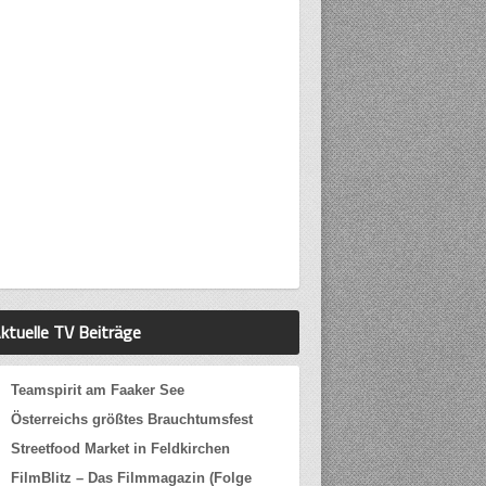
ktuelle TV Beiträge
Teamspirit am Faaker See
Österreichs größtes Brauchtumsfest
Streetfood Market in Feldkirchen
FilmBlitz – Das Filmmagazin (Folge