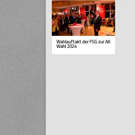
Wahlauftakt der FSG zur AK
Wahl 2024