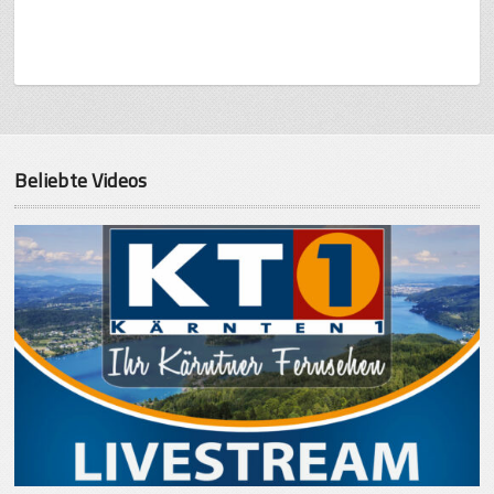
Beliebte Videos