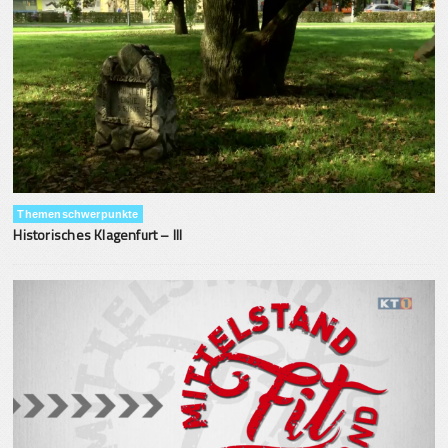
Themenschwerpunkte
Historisches Klagenfurt – III