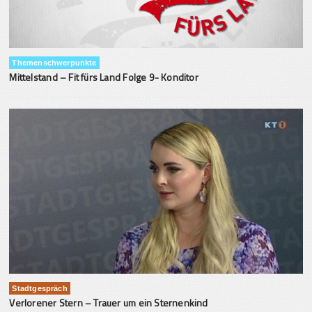
Themenschwerpunkte
Mittelstand – Fit fürs Land Folge 9- Konditor
Stadtgespräch
Verlorener Stern – Trauer um ein Sternenkind