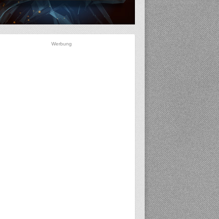
Werbung