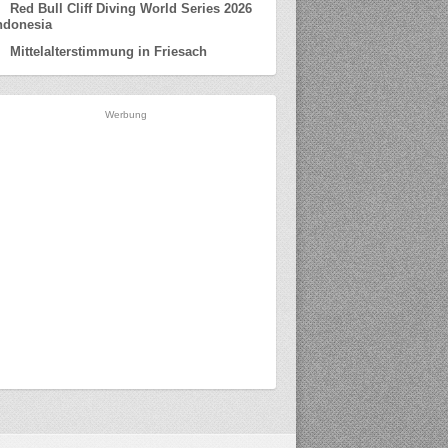
Red Bull Cliff Diving World Series 2026
ndonesia
Mittelalterstimmung in Friesach
Werbung