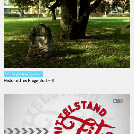
Themenschwerpunkte
Historisches Klagenfurt – III