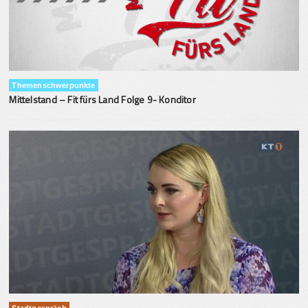
Themenschwerpunkte
Mittelstand – Fit fürs Land Folge 9- Konditor
Stadtgespräch