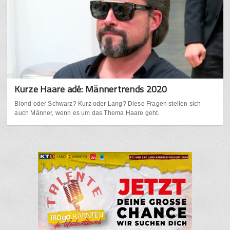
Kurze Haare adé: Männertrends 2020
Blond oder Schwarz? Kurz oder Lang? Diese Fragen stellen sich
auch Männer, wenn es um das Thema Haare geht.