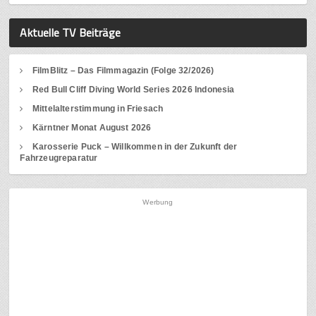
Aktuelle TV Beiträge
FilmBlitz – Das Filmmagazin (Folge 32/2026)
Red Bull Cliff Diving World Series 2026 Indonesia
Mittelalterstimmung in Friesach
Kärntner Monat August 2026
Karosserie Puck – Willkommen in der Zukunft der
Fahrzeugreparatur
Werbung