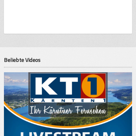
Beliebte Videos