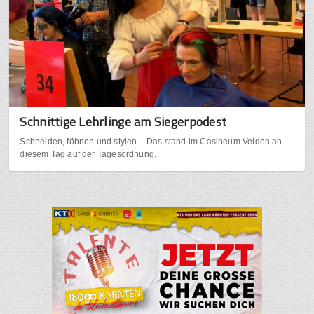
Schnittige Lehrlinge am Siegerpodest
Schneiden, föhnen und stylen – Das stand im Casineum Velden an
diesem Tag auf der Tagesordnung.