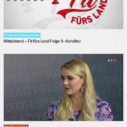
Themenschwerpunkte
Mittelstand – Fit fürs Land Folge 9- Konditor
Stadtgespräch