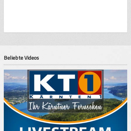
Beliebte Videos