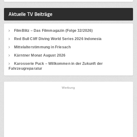
Aktuelle TV Beiträge
FilmBlitz – Das Filmmagazin (Folge 32/2026)
Red Bull Cliff Diving World Series 2026 Indonesia
Mittelalterstimmung in Friesach
Kärntner Monat August 2026
Karosserie Puck – Willkommen in der Zukunft der
Fahrzeugreparatur
Werbung