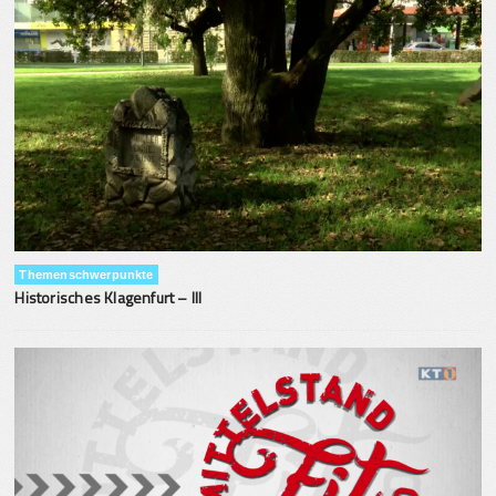
Themenschwerpunkte
Historisches Klagenfurt – III