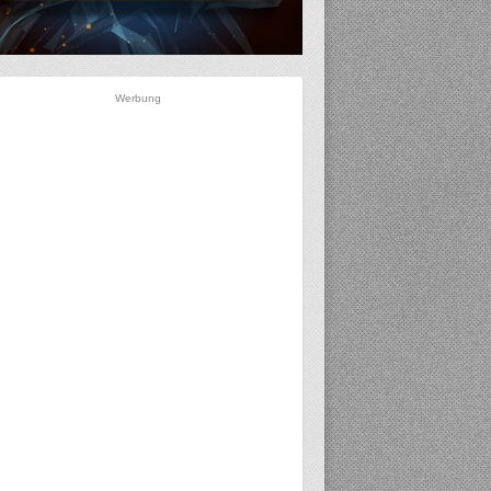
Werbung