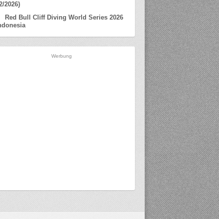
2/2026)
Red Bull Cliff Diving World Series 2026
ndonesia
Werbung