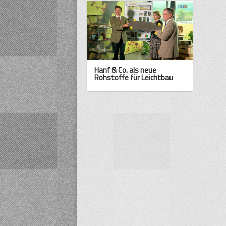
Hanf & Co. als neue
Rohstoffe für Leichtbau