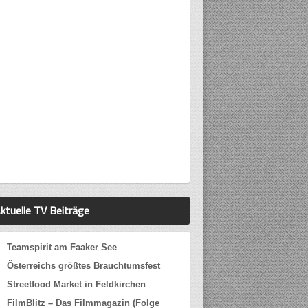
ktuelle TV Beiträge
Teamspirit am Faaker See
Österreichs größtes Brauchtumsfest
Streetfood Market in Feldkirchen
FilmBlitz – Das Filmmagazin (Folge