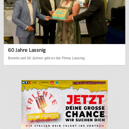
60 Jahre Lassnig
Bereits seit 60 Jahren gibt es die Firma Lassnig.