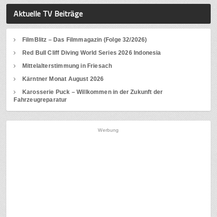
Aktuelle TV Beiträge
FilmBlitz – Das Filmmagazin (Folge 32/2026)
Red Bull Cliff Diving World Series 2026 Indonesia
Mittelalterstimmung in Friesach
Kärntner Monat August 2026
Karosserie Puck – Willkommen in der Zukunft der
Fahrzeugreparatur
Werbung