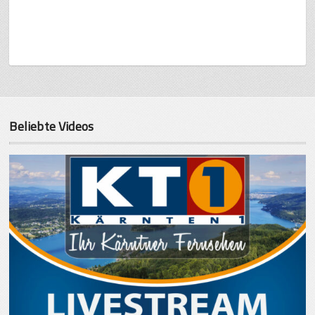
Beliebte Videos