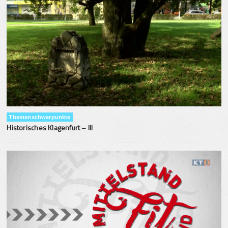
Themenschwerpunkte
Historisches Klagenfurt – III