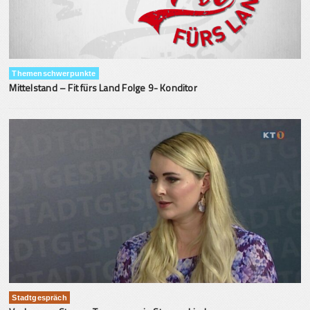
Themenschwerpunkte
Mittelstand – Fit fürs Land Folge 9- Konditor
Stadtgespräch