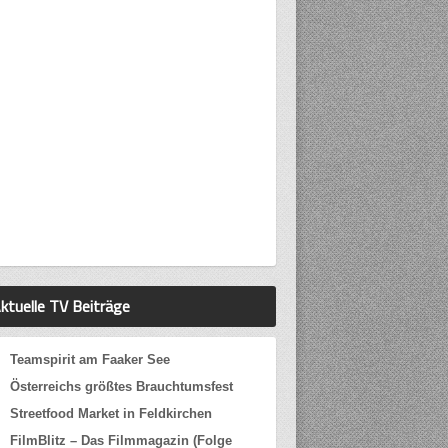
ktuelle TV Beiträge
Teamspirit am Faaker See
Österreichs größtes Brauchtumsfest
Streetfood Market in Feldkirchen
FilmBlitz – Das Filmmagazin (Folge