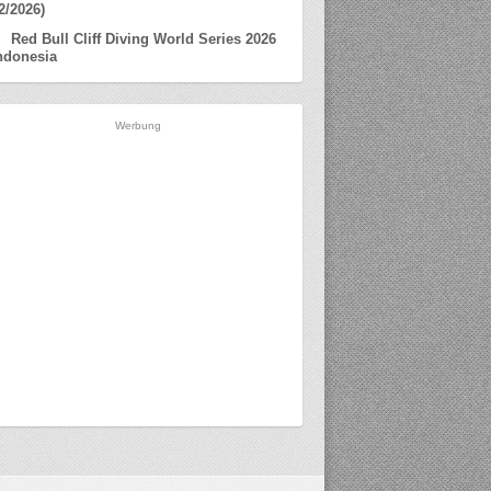
2/2026)
Red Bull Cliff Diving World Series 2026
ndonesia
Werbung