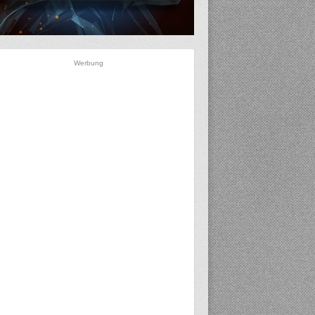
Werbung