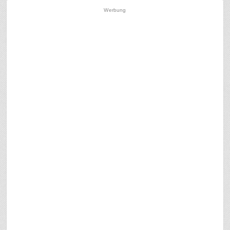
Werbung