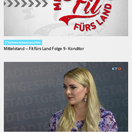
Themenschwerpunkte
Mittelstand – Fit fürs Land Folge 9- Konditor