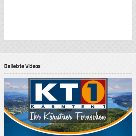
Beliebte Videos