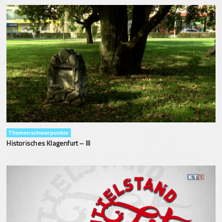
Themenschwerpunkte
Historisches Klagenfurt – III