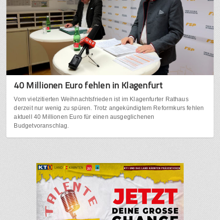
40 Millionen Euro fehlen in Klagenfurt
Vom vielzitierten Weihnachtsfrieden ist im Klagenfurter Rathaus
derzeit nur wenig zu spüren. Trotz angekündigtem Reformkurs fehlen
aktuell 40 Millionen Euro für einen ausgeglichenen
Budgetvoranschlag.