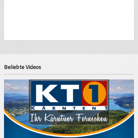
Beliebte Videos