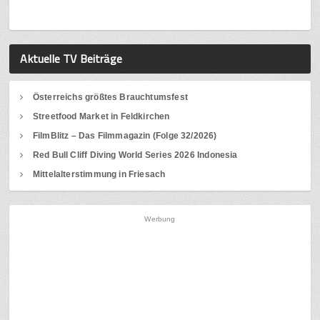
Aktuelle TV Beiträge
Österreichs größtes Brauchtumsfest
Streetfood Market in Feldkirchen
FilmBlitz – Das Filmmagazin (Folge 32/2026)
Red Bull Cliff Diving World Series 2026 Indonesia
Mittelalterstimmung in Friesach
Werbung