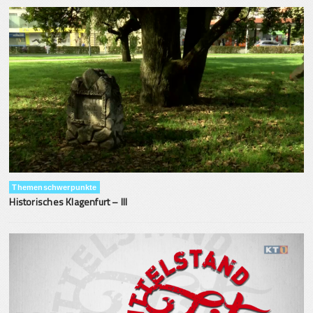
Themenschwerpunkte
Historisches Klagenfurt – III