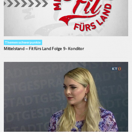
Themenschwerpunkte
Mittelstand – Fit fürs Land Folge 9- Konditor