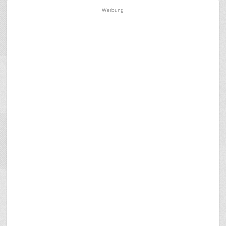
Werbung