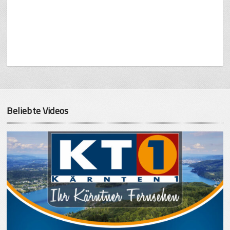
Beliebte Videos