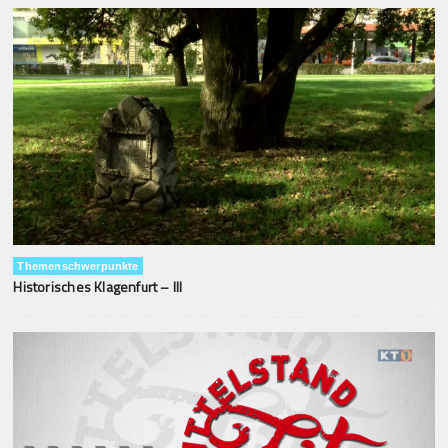
Themenschwerpunkte
Historisches Klagenfurt – III