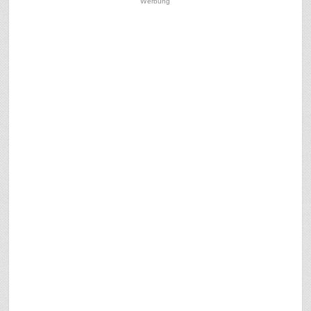
Werbung