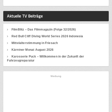
Aktuelle TV Beiträge
FilmBlitz – Das Filmmagazin (Folge 32/2026)
Red Bull Cliff Diving World Series 2026 Indonesia
Mittelalterstimmung in Friesach
Kärntner Monat August 2026
Karosserie Puck – Willkommen in der Zukunft der
Fahrzeugreparatur
Werbung