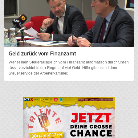
Geld zurück vom Finanzamt
Wer seinen Steuerausgleich vom Finanzamt automatisch durchführen
lässt, verzichtet in der Regel auf viel Geld. Hilfe gibt es mit dem
Steuerservice der Arbeiterkammer.