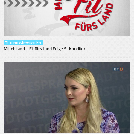
Themenschwerpunkte
Mittelstand – Fit fürs Land Folge 9- Konditor