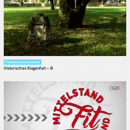
Themenschwerpunkte
Historisches Klagenfurt – III