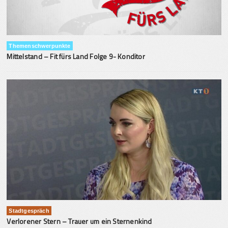
Themenschwerpunkte
Mittelstand – Fit fürs Land Folge 9- Konditor
Stadtgespräch
Verlorener Stern – Trauer um ein Sternenkind