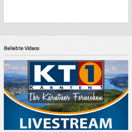
Beliebte Videos