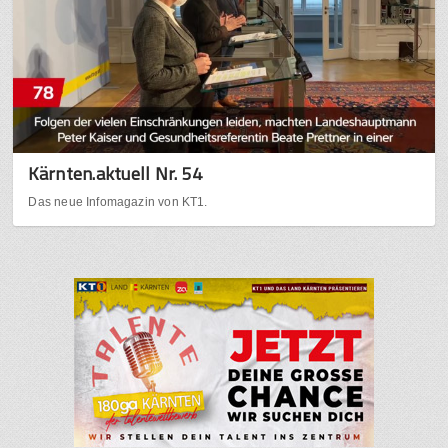
Kärnten.aktuell Nr. 54
Das neue Infomagazin von KT1.