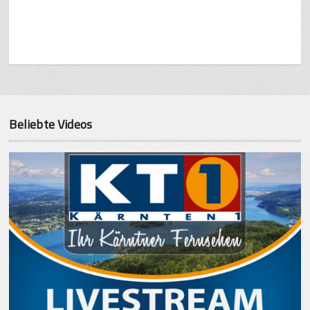
Beliebte Videos