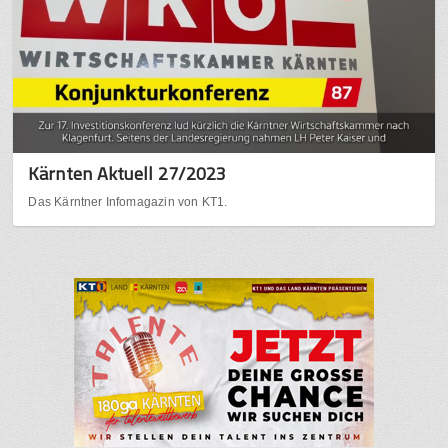
Kärnten Aktuell 27/2023
Das Kärntner Infomagazin von KT1.