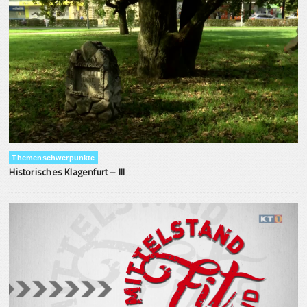
Themenschwerpunkte
Historisches Klagenfurt – III