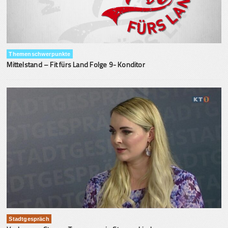
Themenschwerpunkte
Mittelstand – Fit fürs Land Folge 9- Konditor
Stadtgespräch