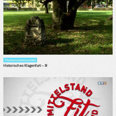
Themenschwerpunkte
Historisches Klagenfurt – III