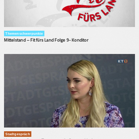
Themenschwerpunkte
Mittelstand – Fit fürs Land Folge 9- Konditor
Stadtgespräch