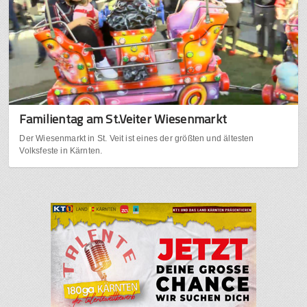
Familientag am St.Veiter Wiesenmarkt
Der Wiesenmarkt in St. Veit ist eines der größten und ältesten
Volksfeste in Kärnten.