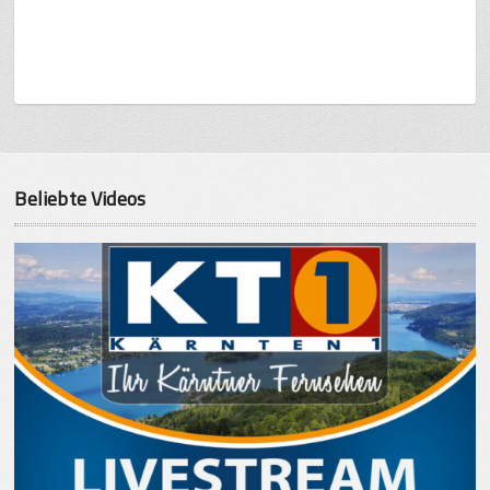
Beliebte Videos