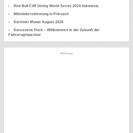
Red Bull Cliff Diving World Series 2026 Indonesia
Mittelalterstimmung in Friesach
Kärntner Monat August 2026
Karosserie Puck – Willkommen in der Zukunft der
Fahrzeugreparatur
Werbung