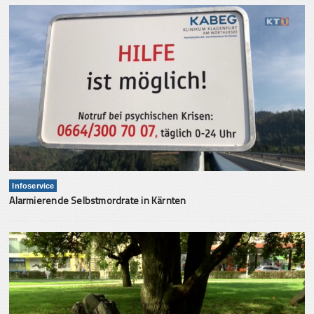
Infoservice
Alarmierende Selbstmordrate in Kärnten