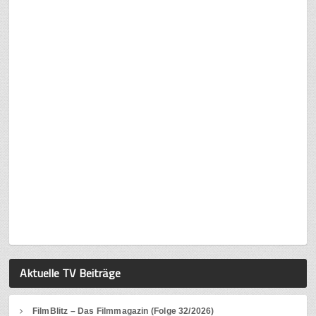
Aktuelle TV Beiträge
FilmBlitz – Das Filmmagazin (Folge 32/2026)