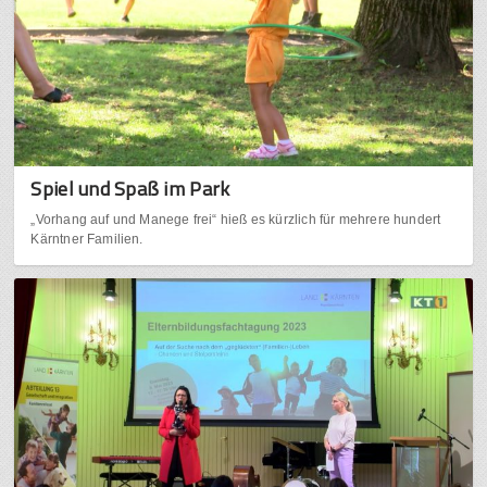
Spiel und Spaß im Park
„Vorhang auf und Manege frei“ hieß es kürzlich für mehrere hundert
Kärntner Familien.