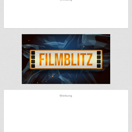
Werbung