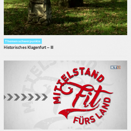
Themenschwerpunkte
Historisches Klagenfurt – III