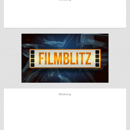
Werbung