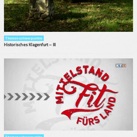
Themenschwerpunkte
Historisches Klagenfurt – III