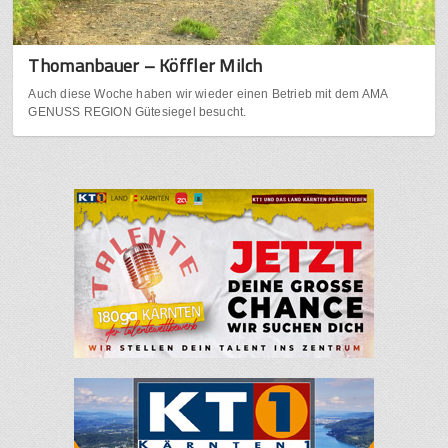
Thomanbauer – Köffler Milch
Auch diese Woche haben wir wieder einen Betrieb mit dem AMA
GENUSS REGION Gütesiegel besucht.