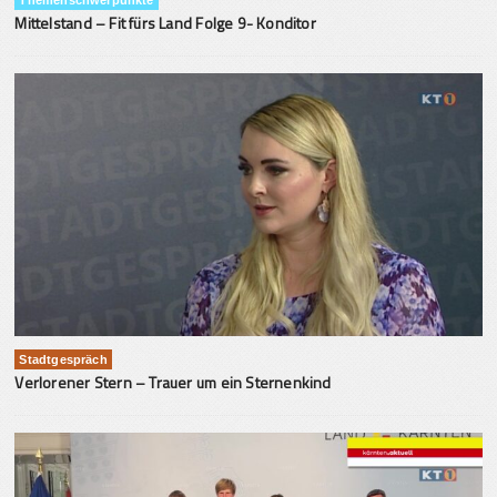
Themenschwerpunkte
Mittelstand – Fit fürs Land Folge 9- Konditor
Stadtgespräch
Verlorener Stern – Trauer um ein Sternenkind