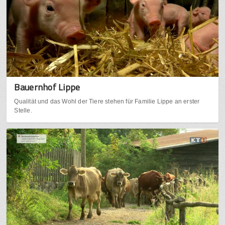
Bauernhof Lippe
Qualität und das Wohl der Tiere stehen für Familie Lippe an erster
Stelle.