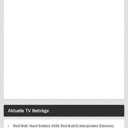
Aktuelle TV Beiträge
Red Bull: Hard Enduro 2026 Red Bull Erzbergrodeo Eisenerz