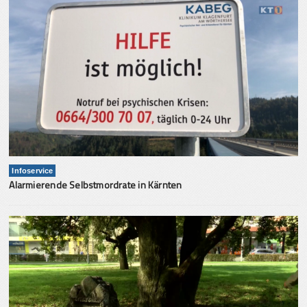
Infoservice
Alarmierende Selbstmordrate in Kärnten