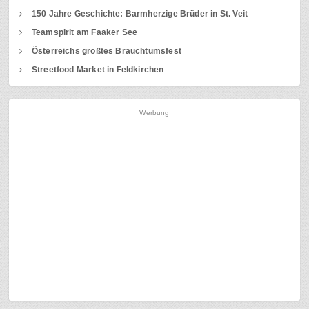
150 Jahre Geschichte: Barmherzige Brüder in St. Veit
Teamspirit am Faaker See
Österreichs größtes Brauchtumsfest
Streetfood Market in Feldkirchen
Werbung