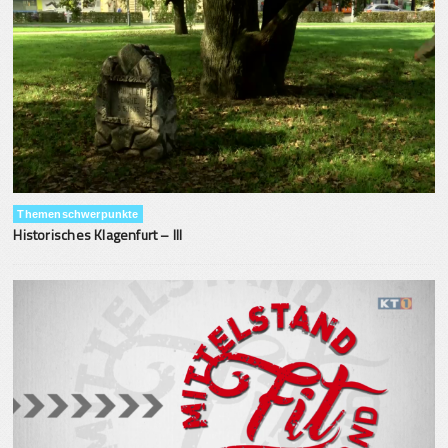
Themenschwerpunkte
Historisches Klagenfurt – III