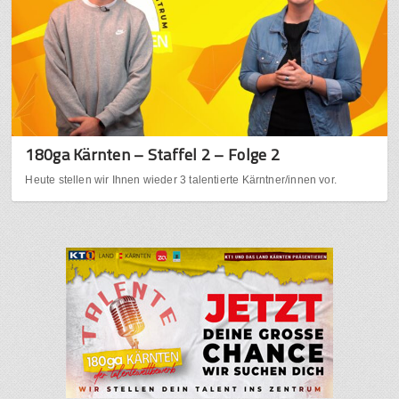
180ga Kärnten – Staffel 2 – Folge 2
Heute stellen wir Ihnen wieder 3 talentierte Kärntner/innen vor.