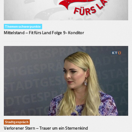
Themenschwerpunkte
Mittelstand – Fit fürs Land Folge 9- Konditor
Stadtgespräch
Verlorener Stern – Trauer um ein Sternenkind