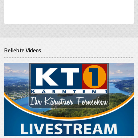
Beliebte Videos