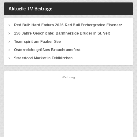
Aktuelle TV Beiträge
Red Bull: Hard Enduro 2026 Red Bull Erzbergrodeo Eisenerz
150 Jahre Geschichte: Barmherzige Brüder in St. Veit
Teamspirit am Faaker See
Österreichs größtes Brauchtumsfest
Streetfood Market in Feldkirchen
Werbung