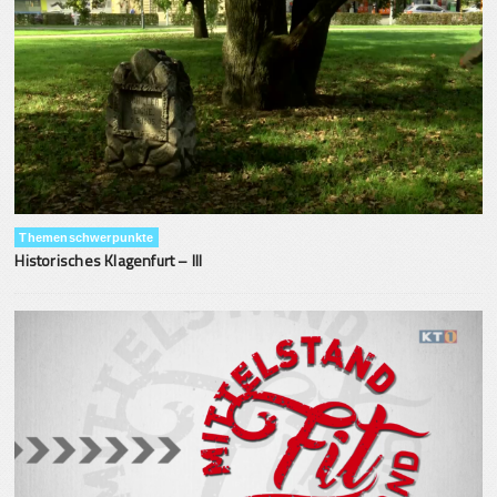
Themenschwerpunkte
Historisches Klagenfurt – III