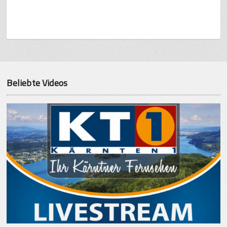
Beliebte Videos