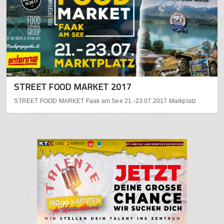
STREET FOOD MARKET 2017
STREET FOOD MARKET Faak am See 21.-23.07.2017 Markplatz