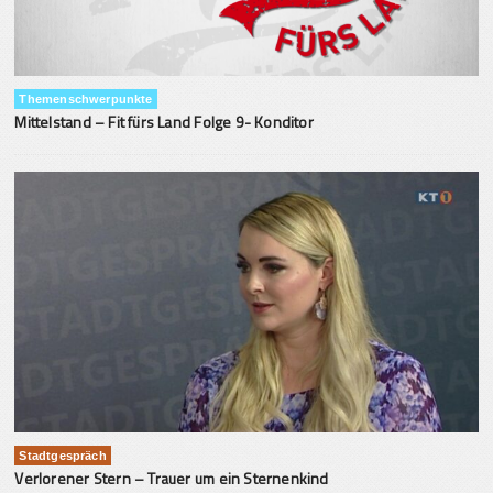
Themenschwerpunkte
Mittelstand – Fit fürs Land Folge 9- Konditor
Stadtgespräch
Verlorener Stern – Trauer um ein Sternenkind