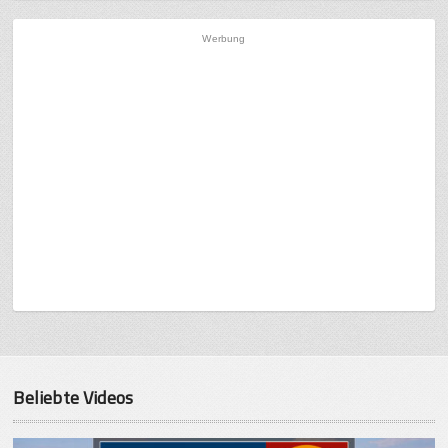
Werbung
Beliebte Videos