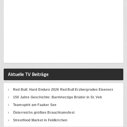
Aktuelle TV Beiträge
Red Bull: Hard Enduro 2026 Red Bull Erzbergrodeo Eisenerz
150 Jahre Geschichte: Barmherzige Brüder in St. Veit
Teamspirit am Faaker See
Österreichs größtes Brauchtumsfest
Streetfood Market in Feldkirchen