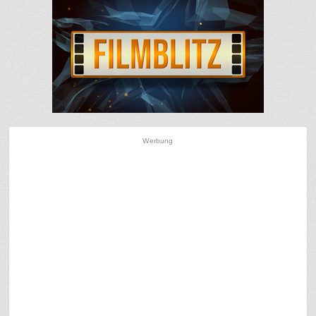
Werbung