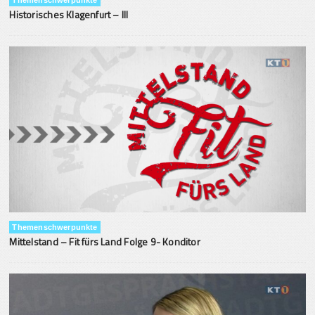
Historisches Klagenfurt – III
Themenschwerpunkte
Mittelstand – Fit fürs Land Folge 9- Konditor