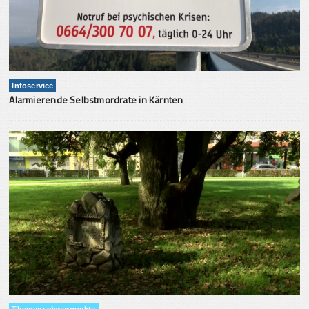
Infoservice
Alarmierende Selbstmordrate in Kärnten
Themenschwerpunkte