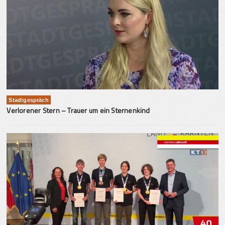
Stadtgespräch
Verlorener Stern – Trauer um ein Sternenkind