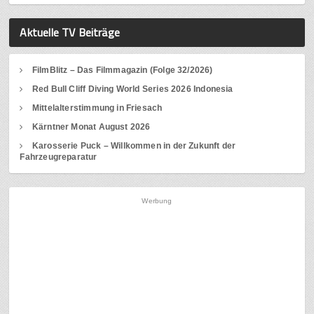
Aktuelle TV Beiträge
FilmBlitz – Das Filmmagazin (Folge 32/2026)
Red Bull Cliff Diving World Series 2026 Indonesia
Mittelalterstimmung in Friesach
Kärntner Monat August 2026
Karosserie Puck – Willkommen in der Zukunft der
Fahrzeugreparatur
Werbung