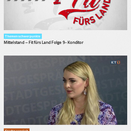
Themenschwerpunkte
Mittelstand – Fit fürs Land Folge 9- Konditor
Stadtgespräch