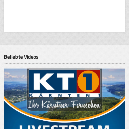
Beliebte Videos