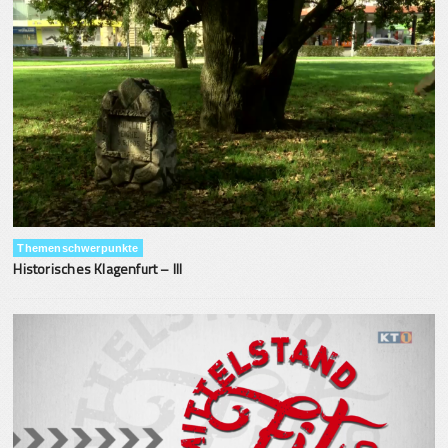
Themenschwerpunkte
Historisches Klagenfurt – III