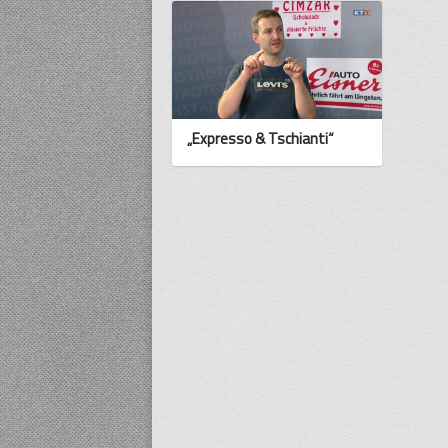
„Expresso & Tschianti“