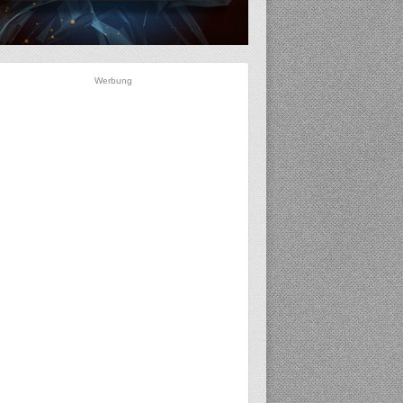
Werbung