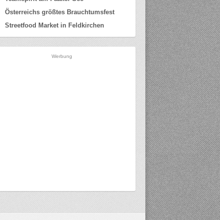
Österreichs größtes Brauchtumsfest
Streetfood Market in Feldkirchen
Werbung