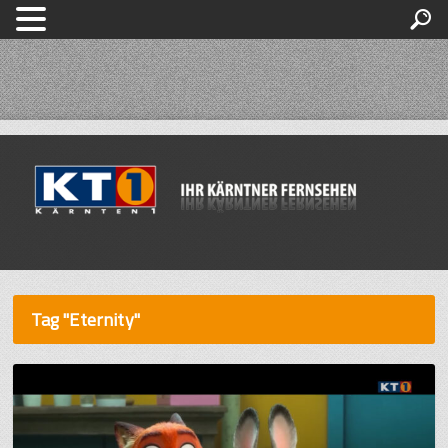
Tag "Eternity"