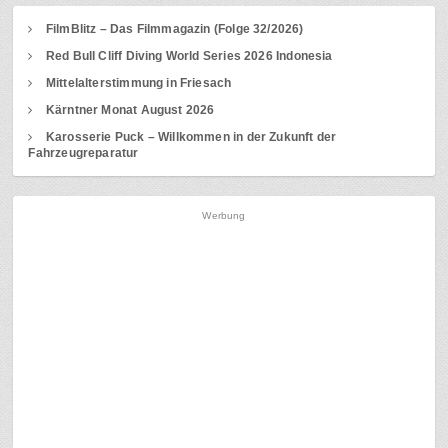
FilmBlitz – Das Filmmagazin (Folge 32/2026)
Red Bull Cliff Diving World Series 2026 Indonesia
Mittelalterstimmung in Friesach
Kärntner Monat August 2026
Karosserie Puck – Willkommen in der Zukunft der
Fahrzeugreparatur
Werbung