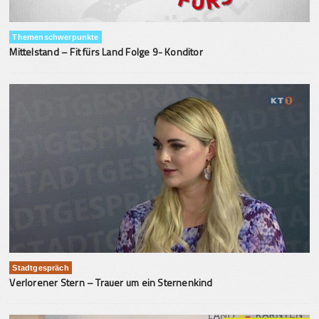
Themenschwerpunkte
Mittelstand – Fit fürs Land Folge 9- Konditor
Stadtgespräch
Verlorener Stern – Trauer um ein Sternenkind