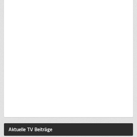
Aktuelle TV Beiträge