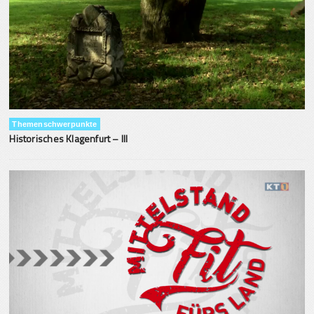
Themenschwerpunkte
Historisches Klagenfurt – III