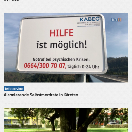
Infoservice
Alarmierende Selbstmordrate in Kärnten