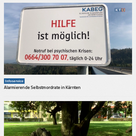
Infoservice
Alarmierende Selbstmordrate in Kärnten