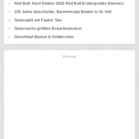
Red Bull: Hard Enduro 2026 Red Bull Erzbergrodeo Eisenerz
150 Jahre Geschichte: Barmherzige Brüder in St. Veit
Teamspirit am Faaker See
Österreichs größtes Brauchtumsfest
Streetfood Market in Feldkirchen
Werbung