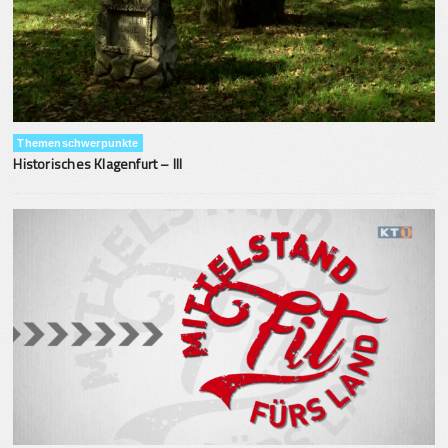
Themenschwerpunkte
Historisches Klagenfurt – III