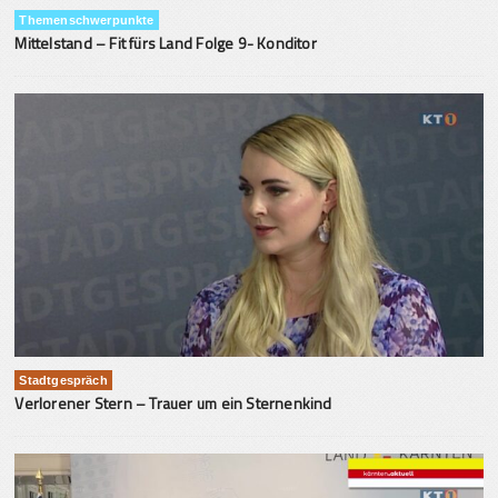
Themenschwerpunkte
Mittelstand – Fit fürs Land Folge 9- Konditor
Stadtgespräch
Verlorener Stern – Trauer um ein Sternenkind