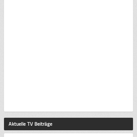
Aktuelle TV Beiträge