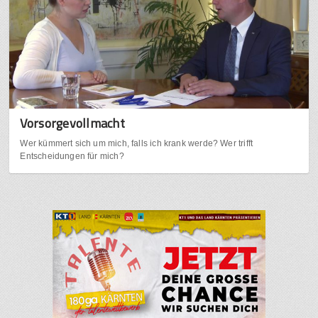
Vorsorgevollmacht
Wer kümmert sich um mich, falls ich krank werde? Wer trifft
Entscheidungen für mich?