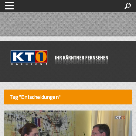
Tag "Entscheidungen"