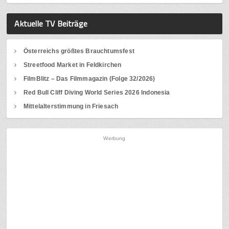
Aktuelle TV Beiträge
Österreichs größtes Brauchtumsfest
Streetfood Market in Feldkirchen
FilmBlitz – Das Filmmagazin (Folge 32/2026)
Red Bull Cliff Diving World Series 2026 Indonesia
Mittelalterstimmung in Friesach
Werbung