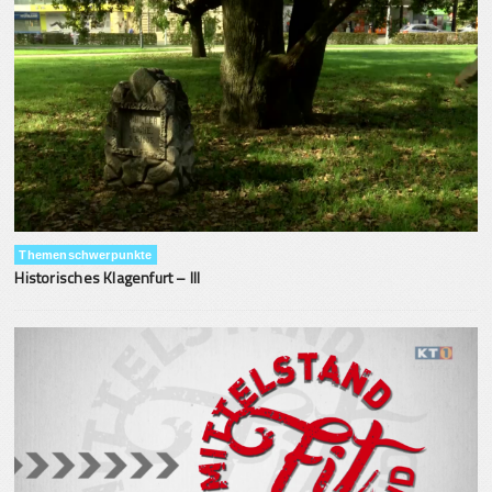
Themenschwerpunkte
Historisches Klagenfurt – III