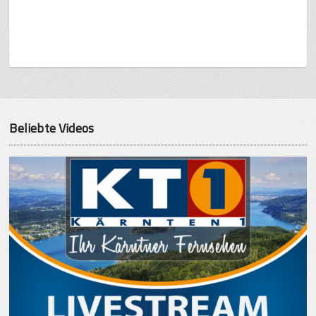
Beliebte Videos