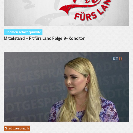
Themenschwerpunkte
Mittelstand – Fit fürs Land Folge 9- Konditor
Stadtgespräch