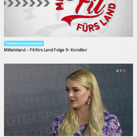
Themenschwerpunkte
Mittelstand – Fit fürs Land Folge 9- Konditor