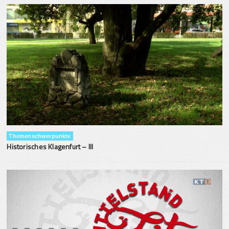
Themenschwerpunkte
Historisches Klagenfurt – III