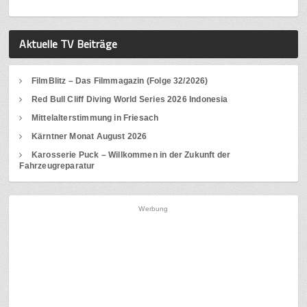
Aktuelle TV Beiträge
FilmBlitz – Das Filmmagazin (Folge 32/2026)
Red Bull Cliff Diving World Series 2026 Indonesia
Mittelalterstimmung in Friesach
Kärntner Monat August 2026
Karosserie Puck – Willkommen in der Zukunft der
Fahrzeugreparatur
Werbung