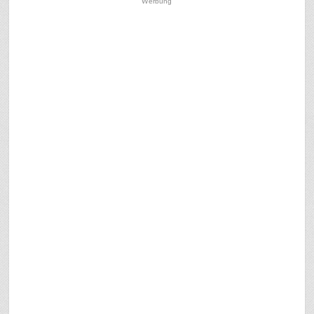
Werbung