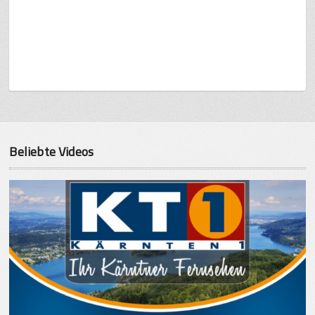
Beliebte Videos