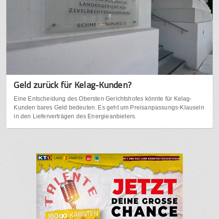
Geld zurück für Kelag-Kunden?
Eine Entscheidung des Obersten Gerichtshofes könnte für Kelag-
Kunden bares Geld bedeuten. Es geht um Preisanpassungs-Klauseln
in den Lieferverträgen des Energieanbieters.