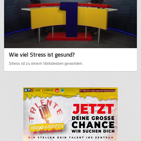
Wie viel Stress ist gesund?
Stress ist zu einem Volksleiden geworden.