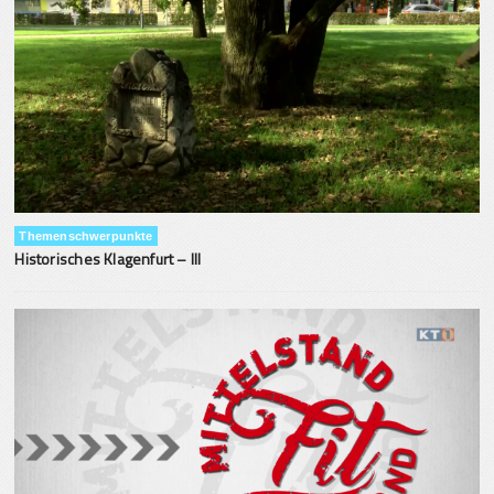
Themenschwerpunkte
Historisches Klagenfurt – III