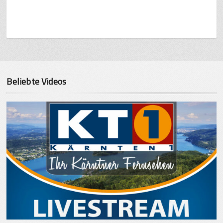
Beliebte Videos