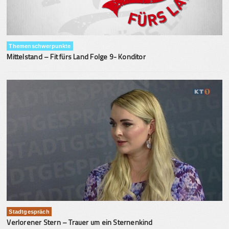
Themenschwerpunkte
Mittelstand – Fit fürs Land Folge 9- Konditor
Stadtgespräch
Verlorener Stern – Trauer um ein Sternenkind