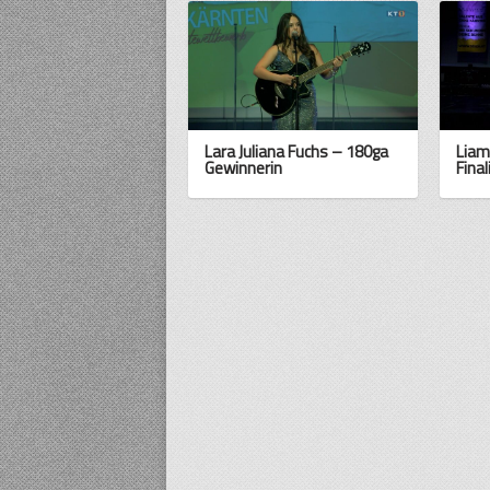
Lara Juliana Fuchs – 180ga
Liam
Gewinnerin
Final