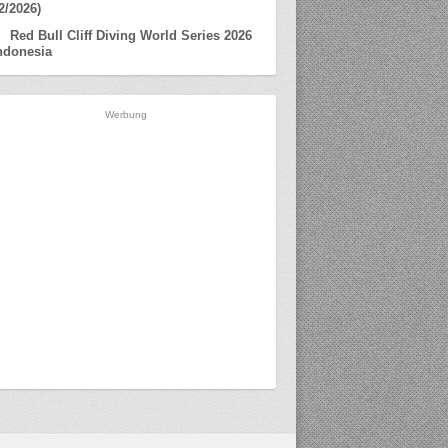
2/2026)
Red Bull Cliff Diving World Series 2026
ndonesia
Werbung