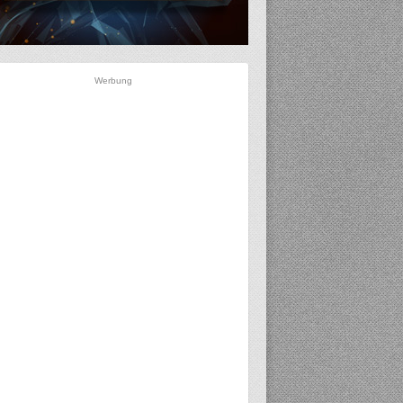
Werbung