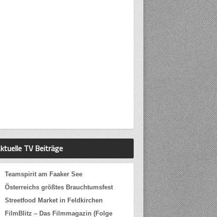
ktuelle TV Beiträge
Teamspirit am Faaker See
Österreichs größtes Brauchtumsfest
Streetfood Market in Feldkirchen
FilmBlitz – Das Filmmagazin (Folge