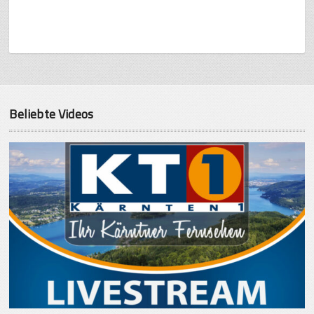
Beliebte Videos