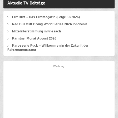
Aktuelle TV Beiträge
FilmBlitz – Das Filmmagazin (Folge 32/2026)
Red Bull Cliff Diving World Series 2026 Indonesia
Mittelalterstimmung in Friesach
Kärntner Monat August 2026
Karosserie Puck – Willkommen in der Zukunft der
Fahrzeugreparatur
Werbung