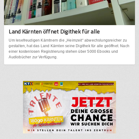
Land Kärnten öffnet Digithek für alle
Um lesefreudigen Kärntnern die „Heimzeit“ abwechslungsreicher zu
gestalten, hat das Land Kärnten seine Digithek für alle geöffnet. Nach
einer kostenlosen Registrierung stehen über 5000 Ebooks und
Audiobücher zur Verfügung.