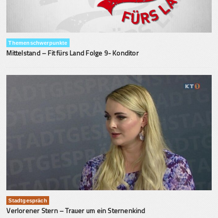
Themenschwerpunkte
Mittelstand – Fit fürs Land Folge 9- Konditor
Stadtgespräch
Verlorener Stern – Trauer um ein Sternenkind