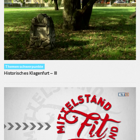
Themenschwerpunkte
Historisches Klagenfurt – III