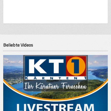
Beliebte Videos