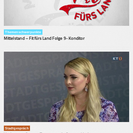
Themenschwerpunkte
Mittelstand – Fit fürs Land Folge 9- Konditor
Stadtgespräch