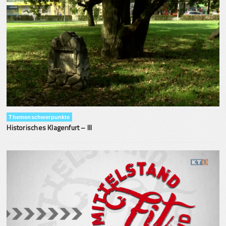
Themenschwerpunkte
Historisches Klagenfurt – III