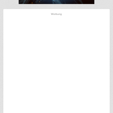
Werbung