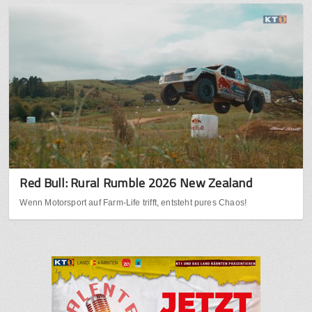
Red Bull: Rural Rumble 2026 New Zealand
Wenn Motorsport auf Farm-Life trifft, entsteht pures Chaos!