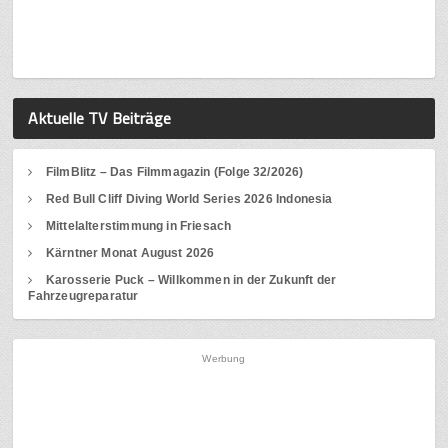
Aktuelle TV Beiträge
FilmBlitz – Das Filmmagazin (Folge 32/2026)
Red Bull Cliff Diving World Series 2026 Indonesia
Mittelalterstimmung in Friesach
Kärntner Monat August 2026
Karosserie Puck – Willkommen in der Zukunft der
Fahrzeugreparatur
Werbung