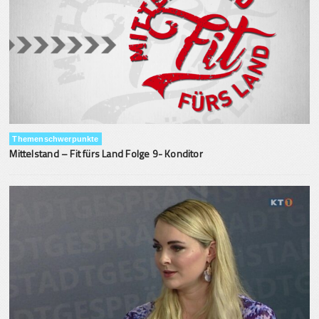
Themenschwerpunkte
Mittelstand – Fit fürs Land Folge 9- Konditor