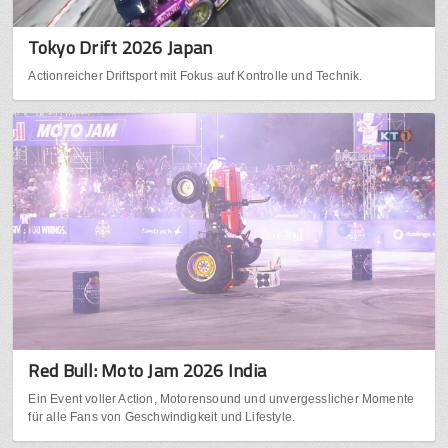
Tokyo Drift 2026 Japan
Actionreicher Driftsport mit Fokus auf Kontrolle und Technik.
Red Bull: Moto Jam 2026 India
Ein Event voller Action, Motorensound und unvergesslicher Momente
für alle Fans von Geschwindigkeit und Lifestyle.