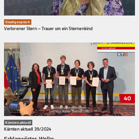
Stadtgespräch
Verlorener Stern – Trauer um ein Sternenkind
Kärnten.aktuell
Kärnten aktuell 39/2024
Schlagwörter-Wolke