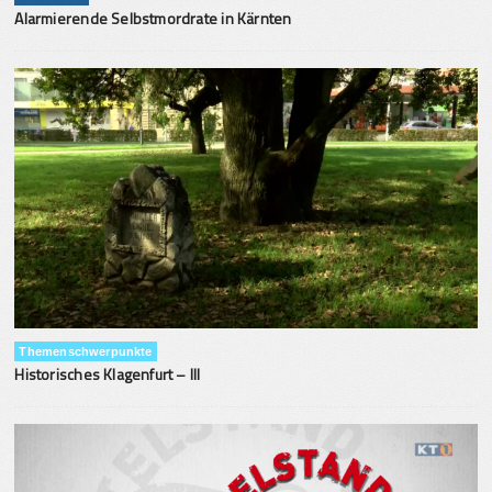
Alarmierende Selbstmordrate in Kärnten
Themenschwerpunkte
Historisches Klagenfurt – III