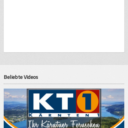
Beliebte Videos