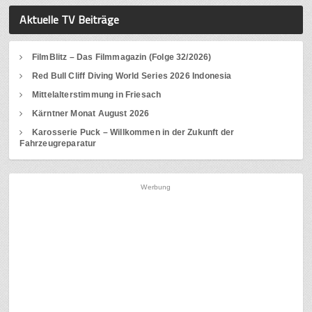
Aktuelle TV Beiträge
FilmBlitz – Das Filmmagazin (Folge 32/2026)
Red Bull Cliff Diving World Series 2026 Indonesia
Mittelalterstimmung in Friesach
Kärntner Monat August 2026
Karosserie Puck – Willkommen in der Zukunft der
Fahrzeugreparatur
Werbung