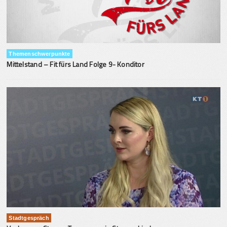
Themenschwerpunkte
Mittelstand – Fit fürs Land Folge 9- Konditor
Stadtgespräch