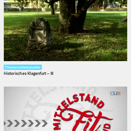
Themenschwerpunkte
Historisches Klagenfurt – III