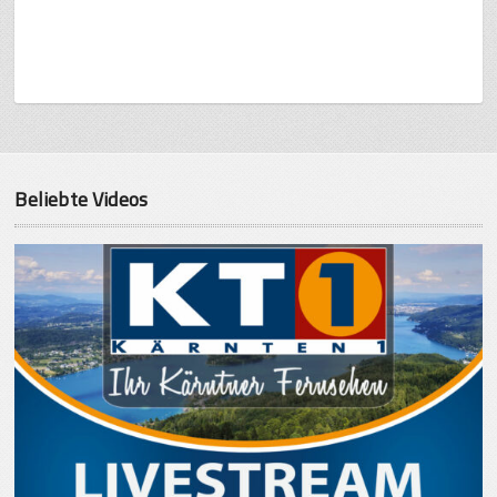
Beliebte Videos