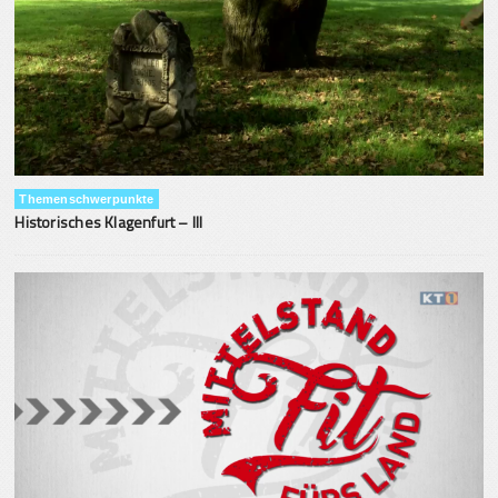
Themenschwerpunkte
Historisches Klagenfurt – III