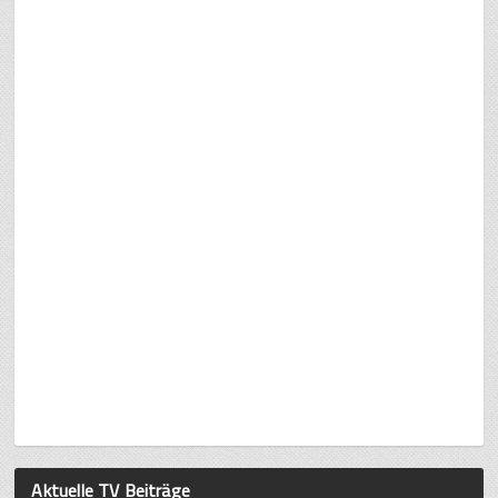
Aktuelle TV Beiträge