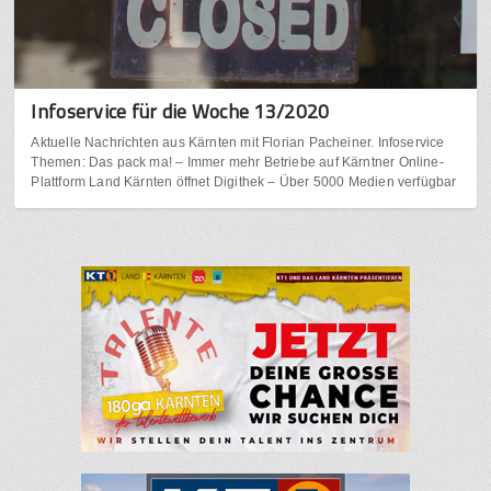
Infoservice für die Woche 13/2020
Aktuelle Nachrichten aus Kärnten mit Florian Pacheiner. Infoservice
Themen: Das pack ma! – Immer mehr Betriebe auf Kärntner Online-
Plattform Land Kärnten öffnet Digithek – Über 5000 Medien verfügbar