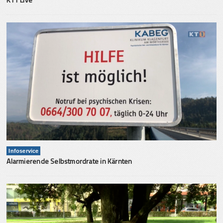
Infoservice
Alarmierende Selbstmordrate in Kärnten