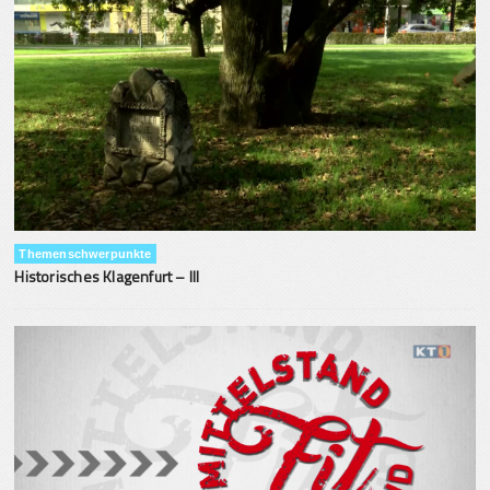
Themenschwerpunkte
Historisches Klagenfurt – III