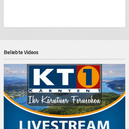
Beliebte Videos