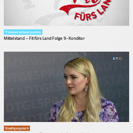
Themenschwerpunkte
Mittelstand – Fit fürs Land Folge 9- Konditor
Stadtgespräch