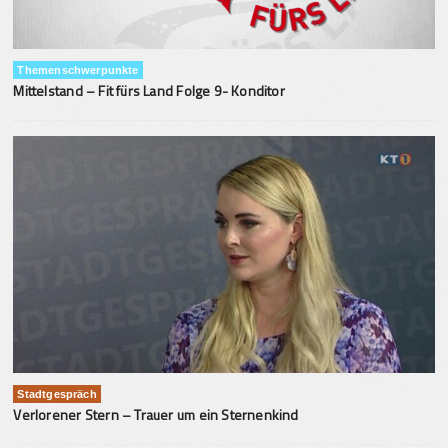
Themenschwerpunkte
Mittelstand – Fit fürs Land Folge 9- Konditor
Stadtgespräch
Verlorener Stern – Trauer um ein Sternenkind