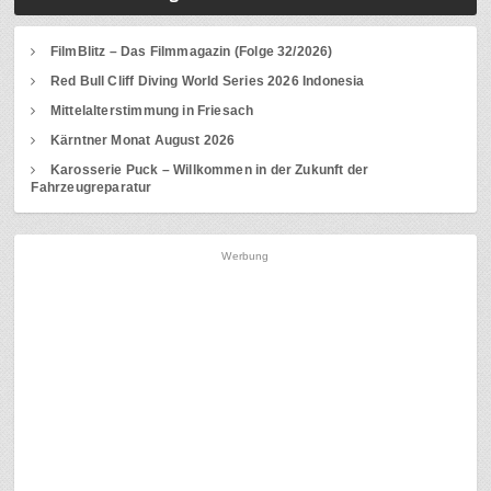
FilmBlitz – Das Filmmagazin (Folge 32/2026)
Red Bull Cliff Diving World Series 2026 Indonesia
Mittelalterstimmung in Friesach
Kärntner Monat August 2026
Karosserie Puck – Willkommen in der Zukunft der
Fahrzeugreparatur
Werbung