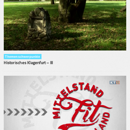
Themenschwerpunkte
Historisches Klagenfurt – III