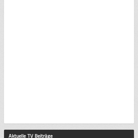
Aktuelle TV Beiträge