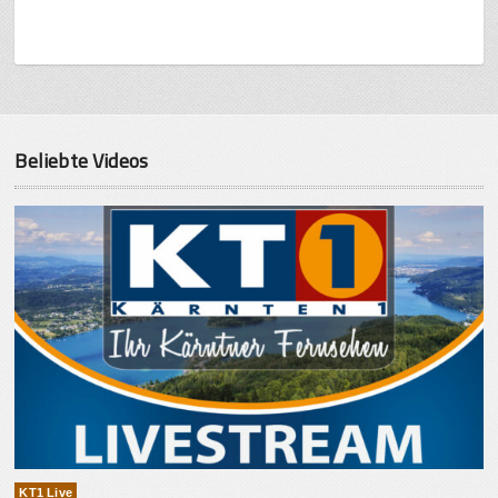
Beliebte Videos
KT1 Live