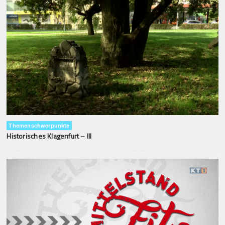
Themenschwerpunkte
Historisches Klagenfurt – III