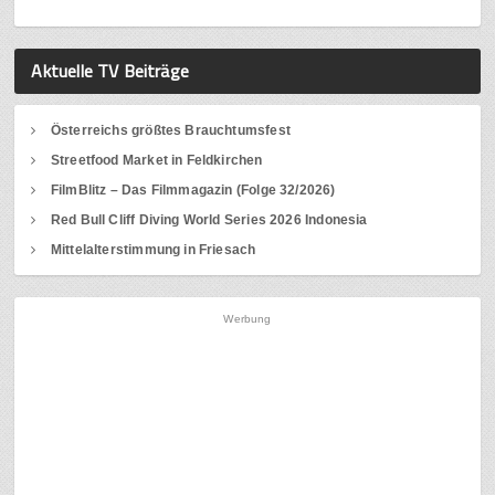
Aktuelle TV Beiträge
Österreichs größtes Brauchtumsfest
Streetfood Market in Feldkirchen
FilmBlitz – Das Filmmagazin (Folge 32/2026)
Red Bull Cliff Diving World Series 2026 Indonesia
Mittelalterstimmung in Friesach
Werbung