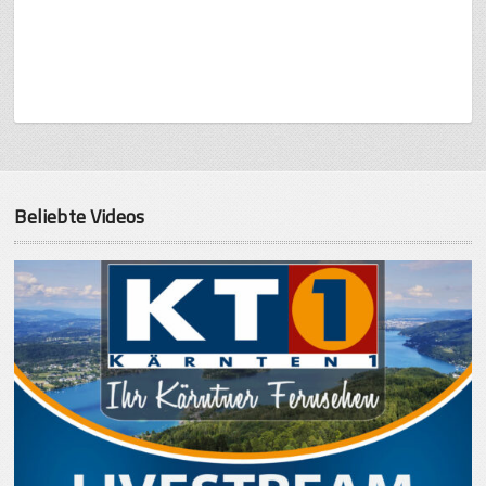
Beliebte Videos