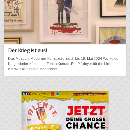
Der Krieg ist aus!
Das Museum Moderner Kunst zeigt noch bis 19. Mai 2024 Werke der
Klagenfurter Künstlerin Zenita Komad. Ein Plädoyer für die Liebe –
ein Weckruf für die Menschheit.