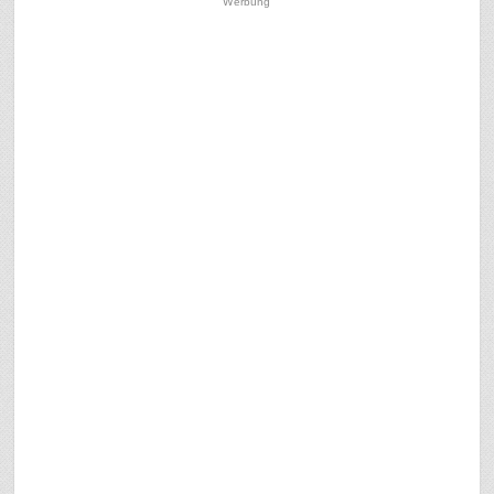
Werbung