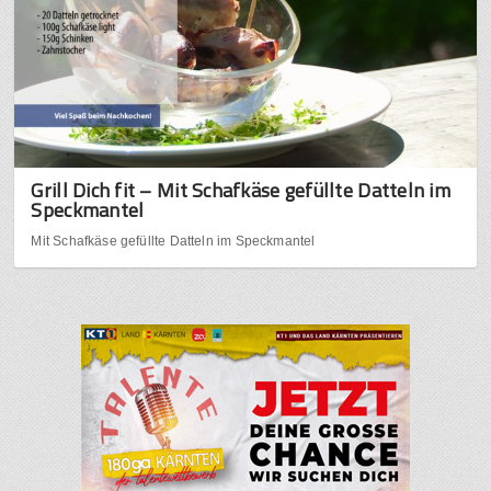
Grill Dich fit – Mit Schafkäse gefüllte Datteln im
Speckmantel
Mit Schafkäse gefüllte Datteln im Speckmantel