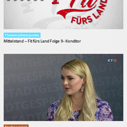
Themenschwerpunkte
Mittelstand – Fit fürs Land Folge 9- Konditor
Stadtgespräch