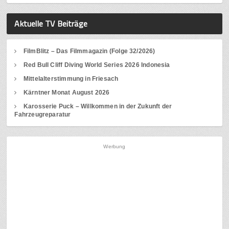
Aktuelle TV Beiträge
FilmBlitz – Das Filmmagazin (Folge 32/2026)
Red Bull Cliff Diving World Series 2026 Indonesia
Mittelalterstimmung in Friesach
Kärntner Monat August 2026
Karosserie Puck – Willkommen in der Zukunft der
Fahrzeugreparatur
Werbung