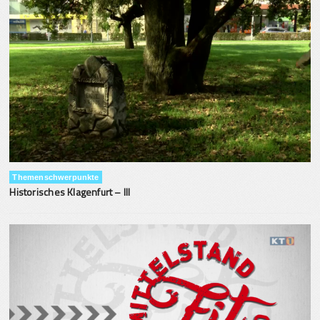
Themenschwerpunkte
Historisches Klagenfurt – III