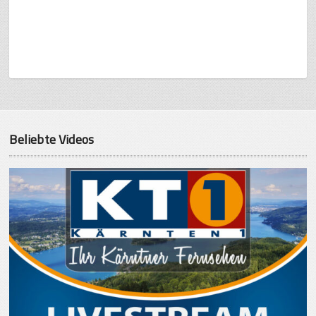
Beliebte Videos