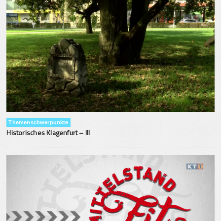
Themenschwerpunkte
Historisches Klagenfurt – III