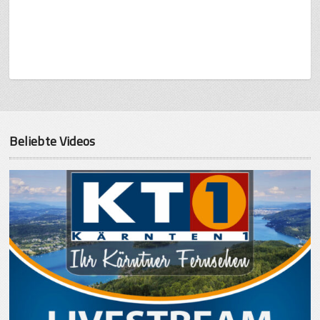
Beliebte Videos