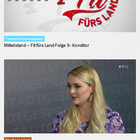
Themenschwerpunkte
Mittelstand – Fit fürs Land Folge 9- Konditor
Stadtgespräch