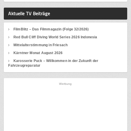
Aktuelle TV Beiträge
FilmBlitz – Das Filmmagazin (Folge 32/2026)
Red Bull Cliff Diving World Series 2026 Indonesia
Mittelalterstimmung in Friesach
Kärntner Monat August 2026
Karosserie Puck – Willkommen in der Zukunft der
Fahrzeugreparatur
Werbung