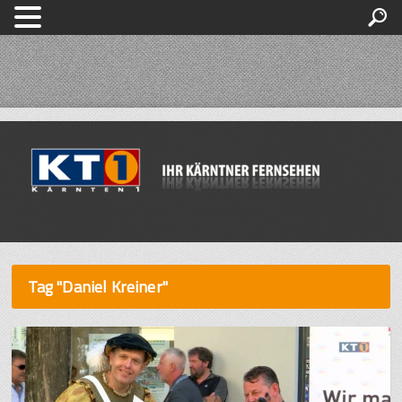
Tag "Daniel Kreiner"