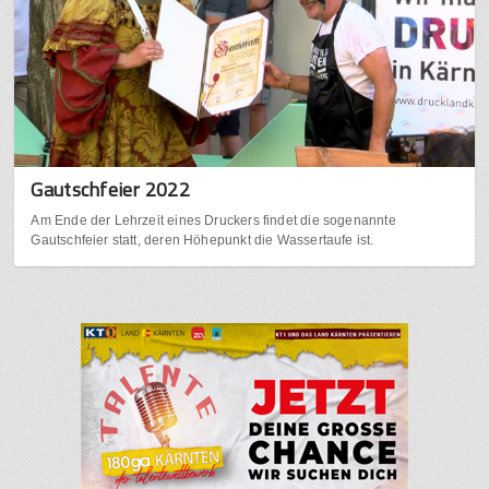
Gautschfeier 2022
Am Ende der Lehrzeit eines Druckers findet die sogenannte
Gautschfeier statt, deren Höhepunkt die Wassertaufe ist.