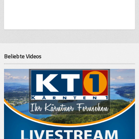
Beliebte Videos