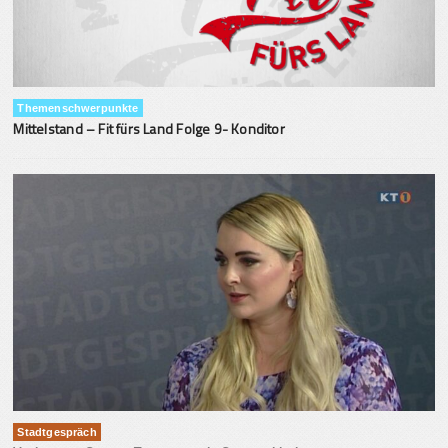
Themenschwerpunkte
Mittelstand – Fit fürs Land Folge 9- Konditor
Stadtgespräch