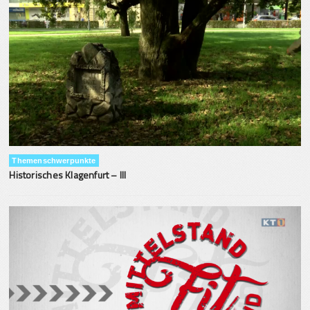
Themenschwerpunkte
Historisches Klagenfurt – III