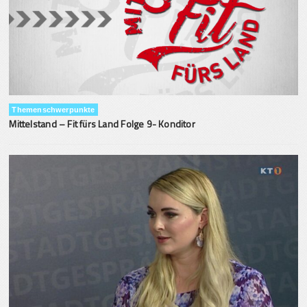
Themenschwerpunkte
Mittelstand – Fit fürs Land Folge 9- Konditor