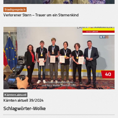
Stadtgespräch
Verlorener Stern – Trauer um ein Sternenkind
Kärnten.aktuell
Kärnten aktuell 39/2024
Schlagwörter-Wolke