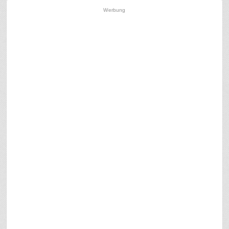
Werbung