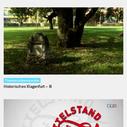
Themenschwerpunkte
Historisches Klagenfurt – III