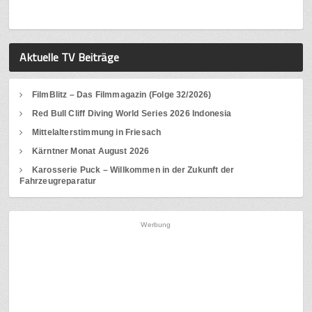
Aktuelle TV Beiträge
FilmBlitz – Das Filmmagazin (Folge 32/2026)
Red Bull Cliff Diving World Series 2026 Indonesia
Mittelalterstimmung in Friesach
Kärntner Monat August 2026
Karosserie Puck – Willkommen in der Zukunft der
Fahrzeugreparatur
Werbung