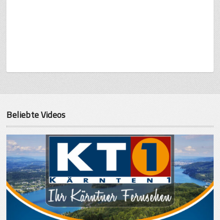
Beliebte Videos