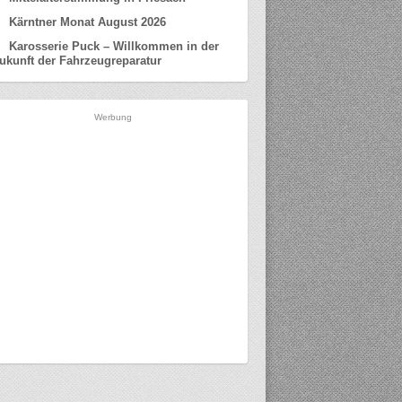
Kärntner Monat August 2026
Karosserie Puck – Willkommen in der
ukunft der Fahrzeugreparatur
Werbung