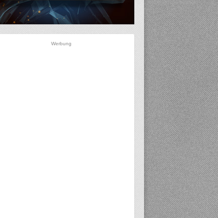
Werbung