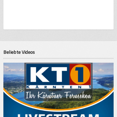
Beliebte Videos