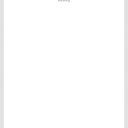
Werbung