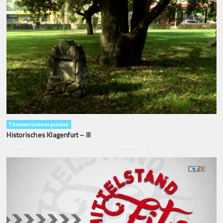
Themenschwerpunkte
Historisches Klagenfurt – III