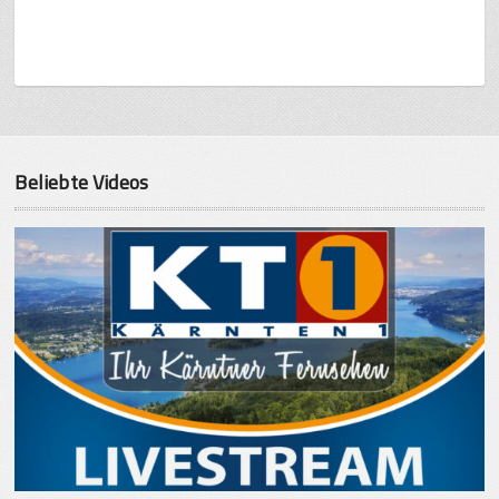
Beliebte Videos