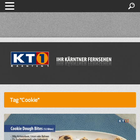
Tag "Cookie"