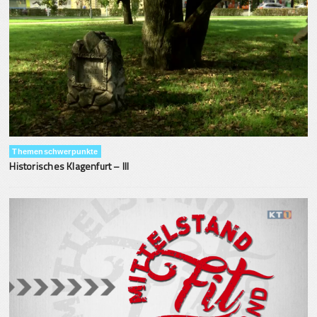
Themenschwerpunkte
Historisches Klagenfurt – III