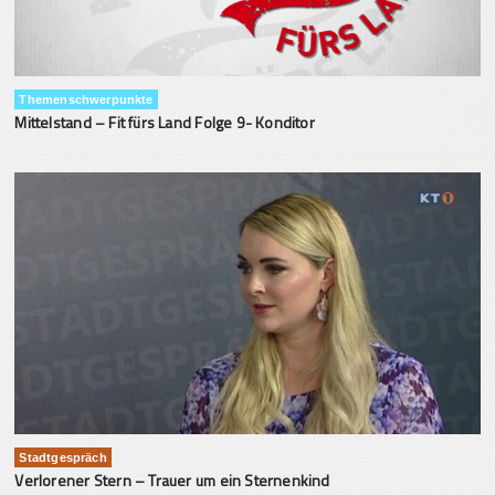
Themenschwerpunkte
Mittelstand – Fit fürs Land Folge 9- Konditor
Stadtgespräch
Verlorener Stern – Trauer um ein Sternenkind