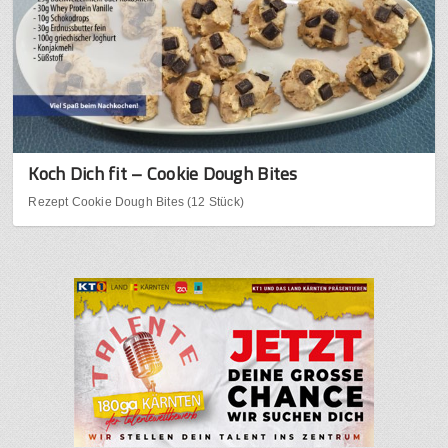
Koch Dich fit – Cookie Dough Bites
Rezept Cookie Dough Bites (12 Stück)