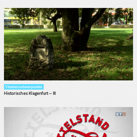
Themenschwerpunkte
Historisches Klagenfurt – III