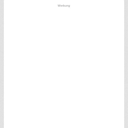
Werbung