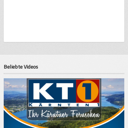
Beliebte Videos