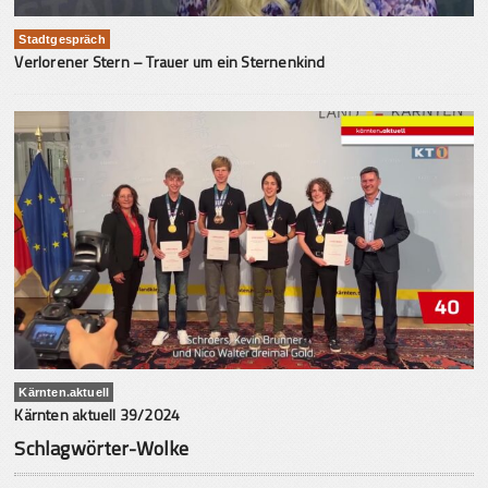
Stadtgespräch
Verlorener Stern – Trauer um ein Sternenkind
Kärnten.aktuell
Kärnten aktuell 39/2024
Schlagwörter-Wolke