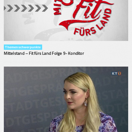
Themenschwerpunkte
Mittelstand – Fit fürs Land Folge 9- Konditor