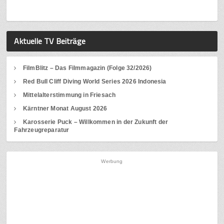
Aktuelle TV Beiträge
FilmBlitz – Das Filmmagazin (Folge 32/2026)
Red Bull Cliff Diving World Series 2026 Indonesia
Mittelalterstimmung in Friesach
Kärntner Monat August 2026
Karosserie Puck – Willkommen in der Zukunft der
Fahrzeugreparatur
Werbung