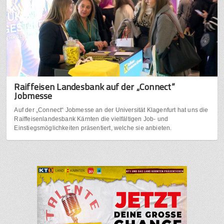
Raiffeisen Landesbank auf der „Connect“
Jobmesse
Auf der „Connect“ Jobmesse an der Universität Klagenfurt hat uns die
Raiffeisenlandesbank Kärnten die vielfältigen Job- und
Einstiegsmöglichkeiten präsentiert, welche sie anbieten.