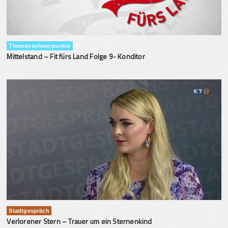
Themenschwerpunkte
Mittelstand – Fit fürs Land Folge 9- Konditor
Stadtgespräch
Verlorener Stern – Trauer um ein Sternenkind