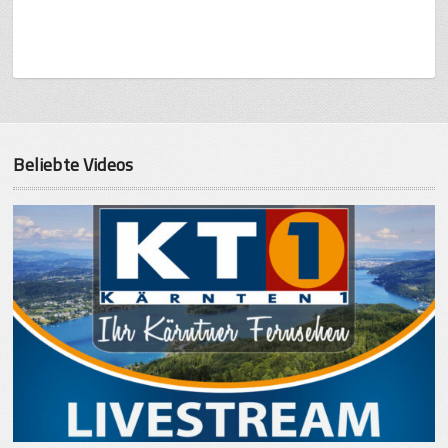
Beliebte Videos