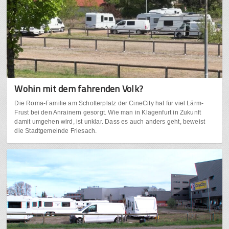
Wohin mit dem fahrenden Volk?
Die Roma-Familie am Schotterplatz der CineCity hat für viel Lärm-
Frust bei den Anrainern gesorgt. Wie man in Klagenfurt in Zukunft
damit umgehen wird, ist unklar. Dass es auch anders geht, beweist
die Stadtgemeinde Friesach.