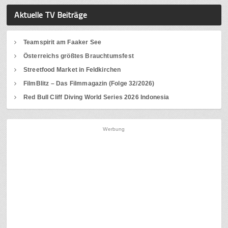
Aktuelle TV Beiträge
Teamspirit am Faaker See
Österreichs größtes Brauchtumsfest
Streetfood Market in Feldkirchen
FilmBlitz – Das Filmmagazin (Folge 32/2026)
Red Bull Cliff Diving World Series 2026 Indonesia
Werbung