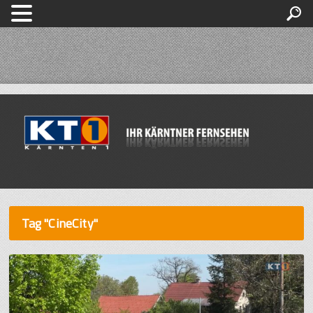
Tag "CineCity"