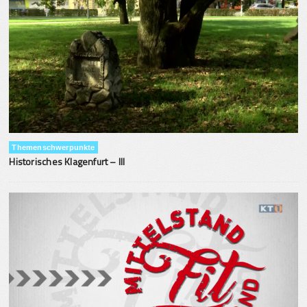
Themenschwerpunkte
Historisches Klagenfurt – III