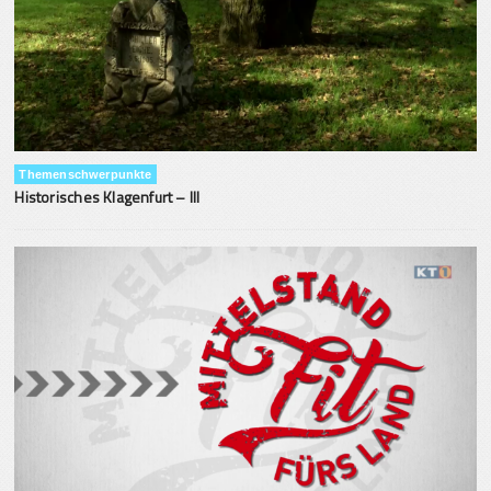
Themenschwerpunkte
Historisches Klagenfurt – III