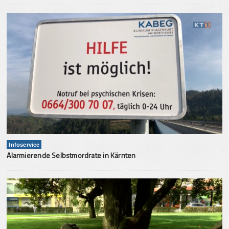
Infoservice
Alarmierende Selbstmordrate in Kärnten