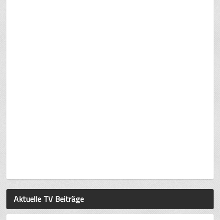
Aktuelle TV Beiträge