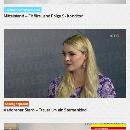
Themenschwerpunkte
Mittelstand – Fit fürs Land Folge 9- Konditor
Stadtgespräch
Verlorener Stern – Trauer um ein Sternenkind