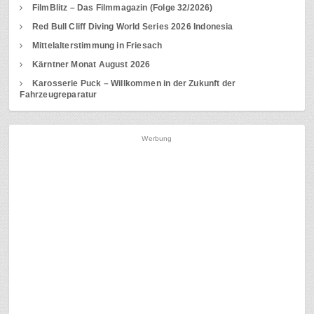
FilmBlitz – Das Filmmagazin (Folge 32/2026)
Red Bull Cliff Diving World Series 2026 Indonesia
Mittelalterstimmung in Friesach
Kärntner Monat August 2026
Karosserie Puck – Willkommen in der Zukunft der
Fahrzeugreparatur
Werbung