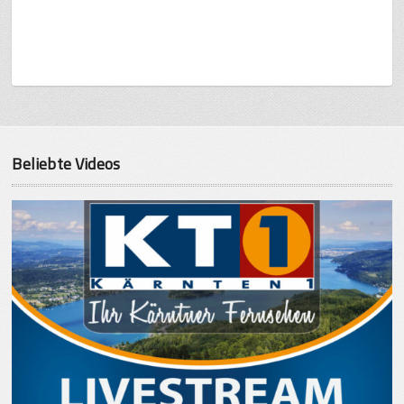
Beliebte Videos