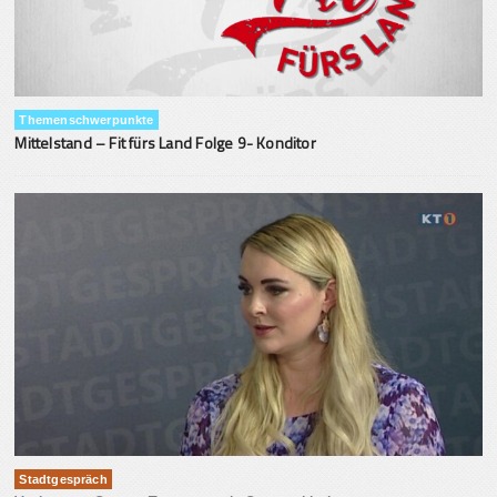
Themenschwerpunkte
Mittelstand – Fit fürs Land Folge 9- Konditor
Stadtgespräch