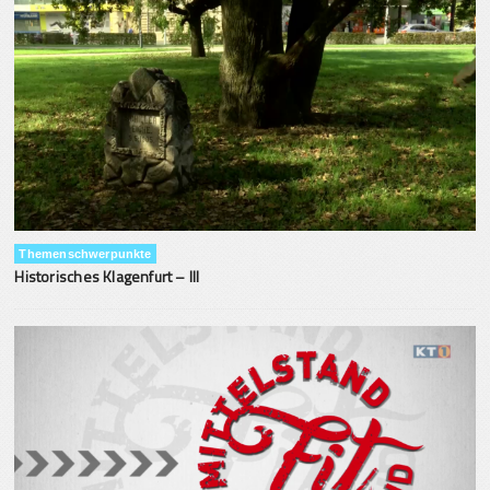
Themenschwerpunkte
Historisches Klagenfurt – III