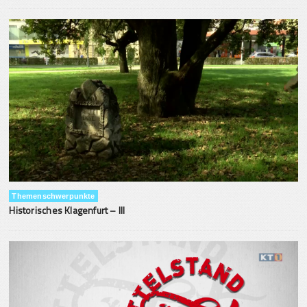
Themenschwerpunkte
Historisches Klagenfurt – III