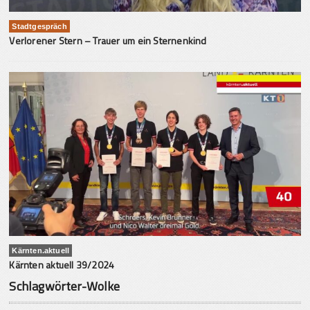
Stadtgespräch
Verlorener Stern – Trauer um ein Sternenkind
Kärnten.aktuell
Kärnten aktuell 39/2024
Schlagwörter-Wolke