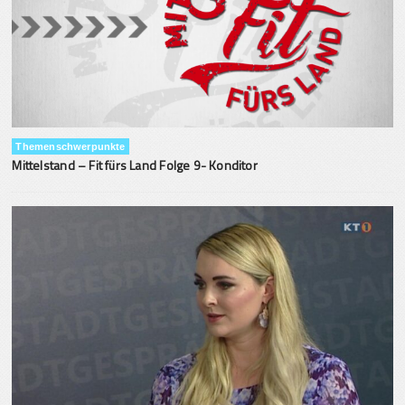
Themenschwerpunkte
Mittelstand – Fit fürs Land Folge 9- Konditor