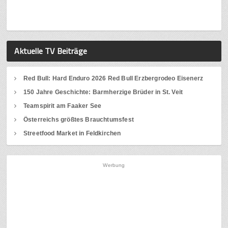
Aktuelle TV Beiträge
Red Bull: Hard Enduro 2026 Red Bull Erzbergrodeo Eisenerz
150 Jahre Geschichte: Barmherzige Brüder in St. Veit
Teamspirit am Faaker See
Österreichs größtes Brauchtumsfest
Streetfood Market in Feldkirchen
Werbung