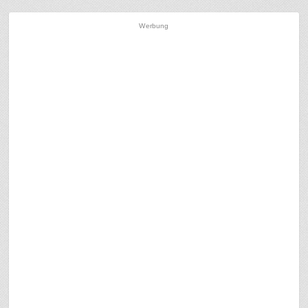
Werbung