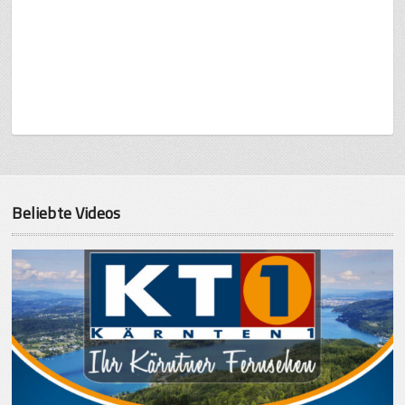
Beliebte Videos