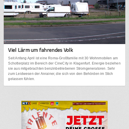
Viel Lärm um fahrendes Volk
Seit Anfang April ist eine Roma-Großfamilie mit 30 Wohnmobilen am
Schotterplatz im Bereich der CineCity in Klagenfurt. Energie beziehen
sie aus mitgebrachten benzinbetriebenen Stromgeneratoren. Sehr
zum Leidwesen der Anrainer, die sich von den Behörden im Stich
gelassen fühlen.