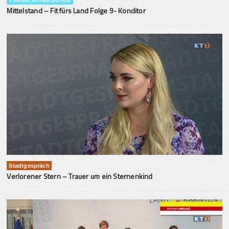
Themenschwerpunkte
Mittelstand – Fit fürs Land Folge 9- Konditor
Stadtgespräch
Verlorener Stern – Trauer um ein Sternenkind