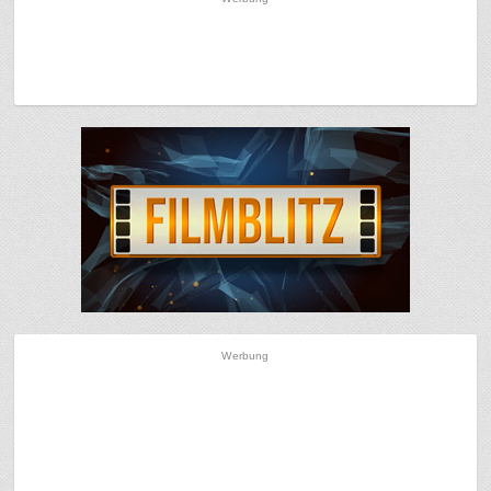
Werbung