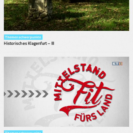
Themenschwerpunkte
Historisches Klagenfurt – III