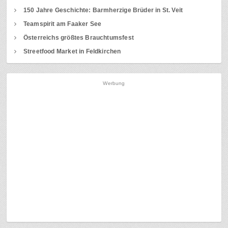
150 Jahre Geschichte: Barmherzige Brüder in St. Veit
Teamspirit am Faaker See
Österreichs größtes Brauchtumsfest
Streetfood Market in Feldkirchen
Werbung