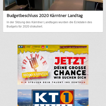
Budgetbeschluss 2020 Kärntner Landtag
In der Sitzung des Kärntner Landtages wurden die Eckdaten des
Budgets für 2020 diskutiert.