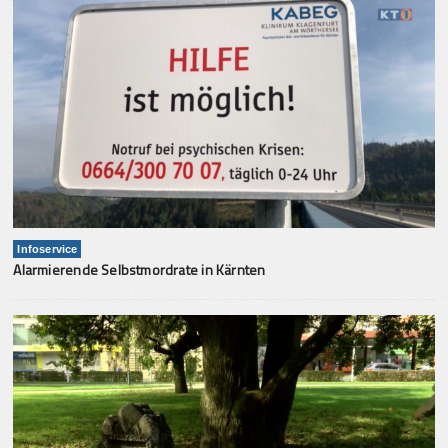
Infoservice
Alarmierende Selbstmordrate in Kärnten