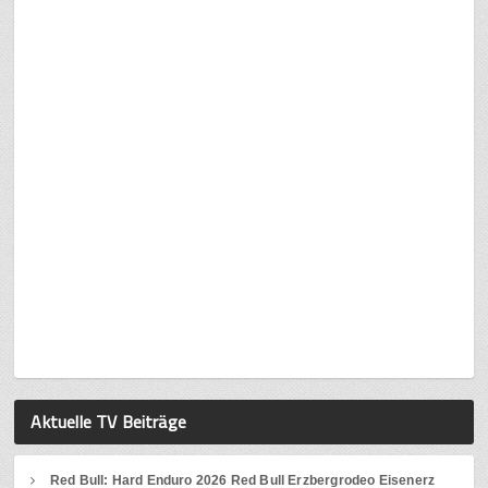
Aktuelle TV Beiträge
Red Bull: Hard Enduro 2026 Red Bull Erzbergrodeo Eisenerz